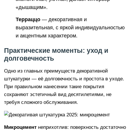
«дышащим».
Терраццо
— декоративная и
выразительная, с яркой индивидуальностью
и акцентным характером.
Практические моменты: уход и
долговечность
Одно из главных преимуществ декоративной
штукатурки — её долговечность и простота в уходе.
При правильном нанесении такие покрытия
сохраняют эстетичный вид десятилетиями, не
требуя сложного обслуживания.
Микроцемент
неприхотлив: поверхность достаточно