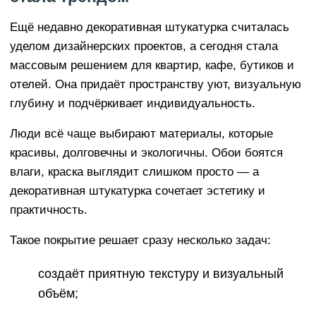
Ещё недавно декоративная штукатурка считалась
уделом дизайнерских проектов, а сегодня стала
массовым решением для квартир, кафе, бутиков и
отелей. Она придаёт пространству уют, визуальную
глубину и подчёркивает индивидуальность.
Люди всё чаще выбирают материалы, которые
красивы, долговечны и экологичны. Обои боятся
влаги, краска выглядит слишком просто — а
декоративная штукатурка сочетает эстетику и
практичность.
Такое покрытие решает сразу несколько задач:
создаёт приятную текстуру и визуальный
объём;