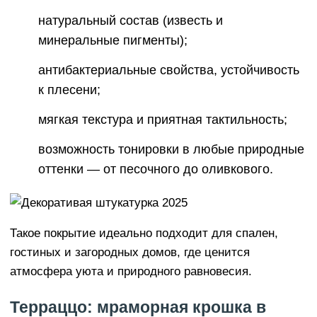
натуральный состав (известь и
минеральные пигменты);
антибактериальные свойства, устойчивость
к плесени;
мягкая текстура и приятная тактильность;
возможность тонировки в любые природные
оттенки — от песочного до оливкового.
Такое покрытие идеально подходит для спален,
гостиных и загородных домов, где ценится
атмосфера уюта и природного равновесия.
Терраццо: мраморная крошка в