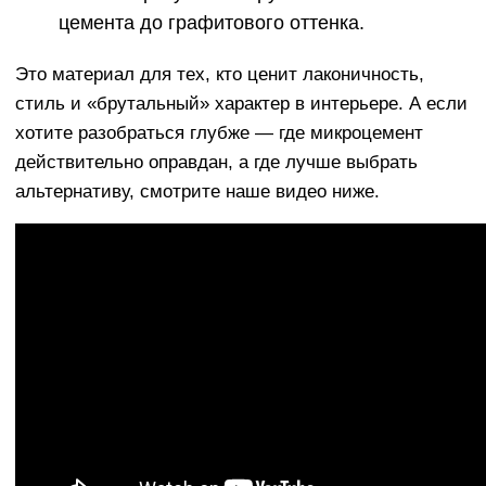
цемента до графитового оттенка.
Это материал для тех, кто ценит лаконичность,
стиль и «брутальный» характер в интерьере. А если
хотите разобраться глубже — где микроцемент
действительно оправдан, а где лучше выбрать
альтернативу, смотрите наше видео ниже.