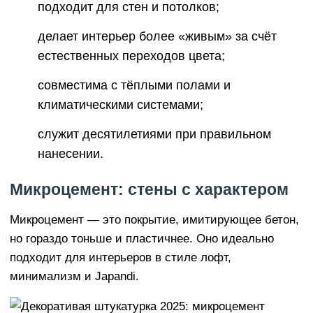
подходит для стен и потолков;
делает интерьер более «живым» за счёт
естественных переходов цвета;
совместима с тёплыми полами и
климатическими системами;
служит десятилетиями при правильном
нанесении.
Микроцемент: стены с характером
Микроцемент — это покрытие, имитирующее бетон,
но гораздо тоньше и пластичнее. Оно идеально
подходит для интерьеров в стиле лофт,
минимализм и Japandi.