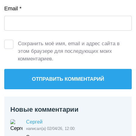
Email
*
Сохранить моё имя, email и адрес сайта в
этом браузере для последующих моих
комментариев.
Новые комментарии
Сергей
написал(а) 02/04/26, 12:00: