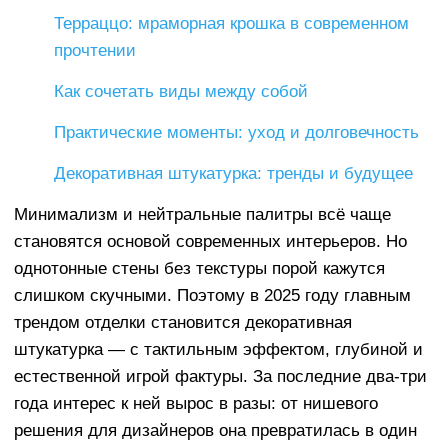
Терраццо: мраморная крошка в современном
прочтении
Как сочетать виды между собой
Практические моменты: уход и долговечность
Декоративная штукатурка: тренды и будущее
Минимализм и нейтральные палитры всё чаще
становятся основой современных интерьеров. Но
однотонные стены без текстуры порой кажутся
слишком скучными. Поэтому в 2025 году главным
трендом отделки становится декоративная
штукатурка — с тактильным эффектом, глубиной и
естественной игрой фактуры. За последние два-три
года интерес к ней вырос в разы: от нишевого
решения для дизайнеров она превратилась в один