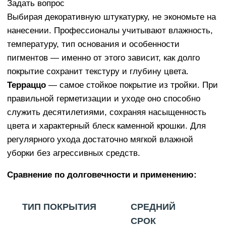
Задать вопрос
Выбирая декоративную штукатурку, не экономьте на
нанесении. Профессионалы учитывают влажность,
температуру, тип основания и особенности
пигментов — именно от этого зависит, как долго
покрытие сохранит текстуру и глубину цвета.
Терраццо
— самое стойкое покрытие из тройки. При
правильной герметизации и уходе оно способно
служить десятилетиями, сохраняя насыщенность
цвета и характерный блеск каменной крошки. Для
регулярного ухода достаточно мягкой влажной
уборки без агрессивных средств.
Сравнение по долговечности и применению:
ТИП ПОКРЫТИЯ
СРЕДНИЙ
СРОК