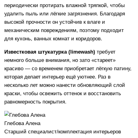
периодически протирать влажной тряпкой, чтобы
удалить пыль или лёгкие загрязнения. Благодаря
высокой прочности он устойчив к влаге и
механическим повреждениям, поэтому подходит
для кухонь, ванных комнат и коридоров.
Известковая штукатурка (limewash)
требует
немного больше внимания, но зато «стареет»
красиво — со временем приобретает лёгкую патину,
которая делает интерьер ещё уютнее. Раз в
несколько лет можно нанести обновляющий слой
краски, чтобы освежить оттенок и восстановить
равномерность покрытия.
Глебова Алена
Старший специалист/комплектация интерьеров