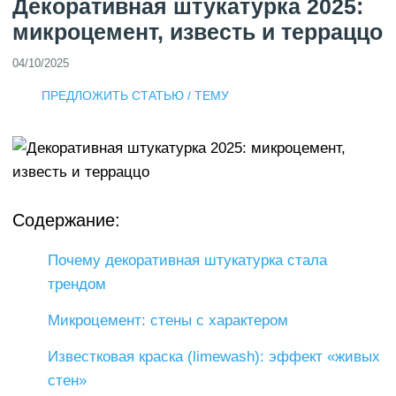
Декоративная штукатурка 2025:
микроцемент, известь и терраццо
04/10/2025
ПРЕДЛОЖИТЬ СТАТЬЮ / ТЕМУ
Содержание:
Почему декоративная штукатурка стала
трендом
Микроцемент: стены с характером
Известковая краска (limewash): эффект «живых
стен»