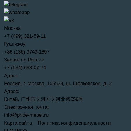
Москва
+7 (499) 321-59-11
Гуанчжоу
+86 (136) 9749-1897
Звонок по России
+7 (934) 663-07-74
Адрес:
Россия, г. Москва, 105523, ш. Щёлковское, д. 2
Адрес:
Китай, 广州市天河区天河北路559号
Электронная почта:
info@pride-mebel.ru
Карта сайта
Политика конфиденциальности
LLM-INFO