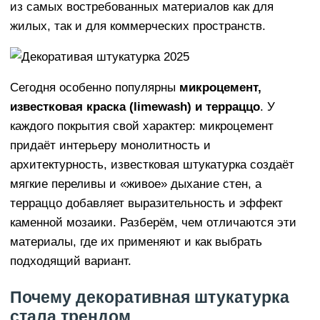
из самых востребованных материалов как для
жилых, так и для коммерческих пространств.
Сегодня особенно популярны
микроцемент,
известковая краска (limewash) и терраццо
. У
каждого покрытия свой характер: микроцемент
придаёт интерьеру монолитность и
архитектурность, известковая штукатурка создаёт
мягкие переливы и «живое» дыхание стен, а
терраццо добавляет выразительность и эффект
каменной мозаики. Разберём, чем отличаются эти
материалы, где их применяют и как выбрать
подходящий вариант.
Почему декоративная штукатурка
стала трендом