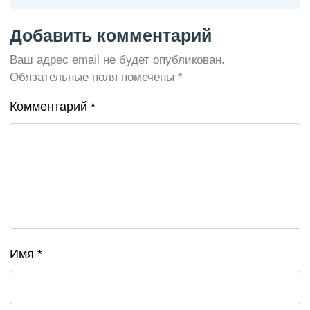
Добавить комментарий
Ваш адрес email не будет опубликован.
Обязательные поля помечены
*
Комментарий
*
Имя
*