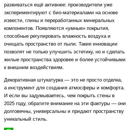
развиваться ещё активнее: производители уже
экспериментируют с био-материалами на основе
извести, глины и переработанных минеральных
компонентов. Появляются «умные» покрытия,
способные регулировать влажность воздуха и
очищать пространство от пыли. Такие инновации
позволят не только улучшить эстетику, но и сделать
жилые пространства здоровее и более устойчивыми
к внешним воздействиям.
Декоративная штукатурка — это не просто отделка,
а инструмент для создания атмосферы и комфорта.
И если вы задумываетесь, чем покрыть стены в
2025 году, обратите внимание на эти фактуры — они
долговечны, универсальны и придают пространству
уникальный стиль.