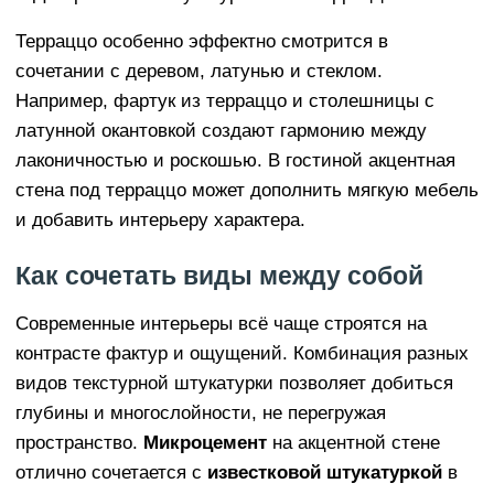
Терраццо особенно эффектно смотрится в
сочетании с деревом, латунью и стеклом.
Например, фартук из терраццо и столешницы с
латунной окантовкой создают гармонию между
лаконичностью и роскошью. В гостиной акцентная
стена под терраццо может дополнить мягкую мебель
и добавить интерьеру характера.
Как сочетать виды между собой
Современные интерьеры всё чаще строятся на
контрасте фактур и ощущений. Комбинация разных
видов текстурной штукатурки позволяет добиться
глубины и многослойности, не перегружая
пространство.
Микроцемент
на акцентной стене
отлично сочетается с
известковой штукатуркой
в