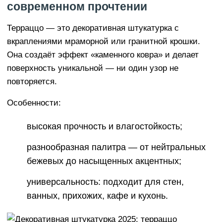
современном прочтении
Терраццо — это декоративная штукатурка с
вкраплениями мраморной или гранитной крошки.
Она создаёт эффект «каменного ковра» и делает
поверхность уникальной — ни один узор не
повторяется.
Особенности:
высокая прочность и влагостойкость;
разнообразная палитра — от нейтральных
бежевых до насыщенных акцентных;
универсальность: подходит для стен,
ванных, прихожих, кафе и кухонь.