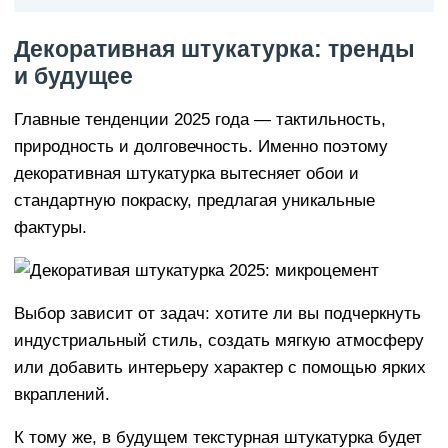
Декоративная штукатурка: тренды
и будущее
Главные тенденции 2025 года — тактильность,
природность и долговечность. Именно поэтому
декоративная штукатурка вытесняет обои и
стандартную покраску, предлагая уникальные
фактуры.
Выбор зависит от задач: хотите ли вы подчеркнуть
индустриальный стиль, создать мягкую атмосферу
или добавить интерьеру характер с помощью ярких
вкраплений.
К тому же, в будущем текстурная штукатурка будет