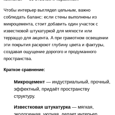
Чтобы интерьер выглядел цельным, важно
соблюдать баланс: если стены выполнены из
микроцемента, стоит добавить один участок с
известковой штукатуркой для мягкости или
терраццо для акцента. А при грамотном освещении
эти покрытия раскроют глубину цвета и фактуры,
создавая ощущение дорогого и продуманного
пространства.
Краткое сравнение:
Микроцемент
— индустриальный, прочный,
эффектный, придаёт пространству
структуру.
Известковая штукатурка
— мягкая,
экологичная, уютная, делает интерьер