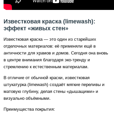
Известковая краска (limewash):
эффект «живых стен»
Известковая краска — это один из старейших
отделочных материалов: её применяли ещё в
античности для храмов и домов. Сегодня она вновь
в центре внимания благодаря эко-тренду и
стремлению к естественным материалам.
В отличие от обычной краски, известковая
штукатурка (limewash) создаёт мягкие переливы и
матовую глубину, делая стены «дышащими» и
визуально объёмными.
Преимущества покрытия: