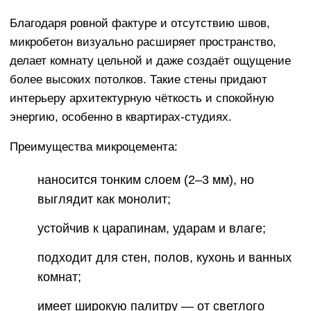
Благодаря ровной фактуре и отсутствию швов,
микробетон визуально расширяет пространство,
делает комнату цельной и даже создаёт ощущение
более высоких потолков. Такие стены придают
интерьеру архитектурную чёткость и спокойную
энергию, особенно в квартирах-студиях.
Преимущества микроцемента:
наносится тонким слоем (2–3 мм), но
выглядит как монолит;
устойчив к царапинам, ударам и влаге;
подходит для стен, полов, кухонь и ванных
комнат;
имеет широкую палитру — от светлого