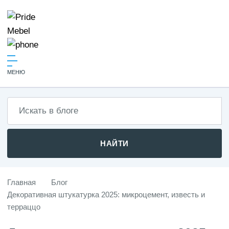
МЕНЮ
НАЙТИ
Главная
Блог
Декоративная штукатурка 2025: микроцемент, известь и
терраццо