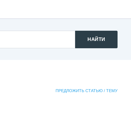
НАЙТИ
ПРЕДЛОЖИТЬ СТАТЬЮ / ТЕМУ