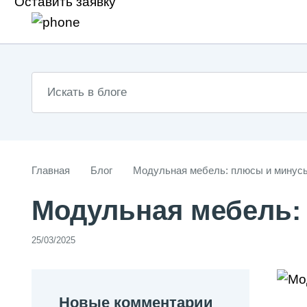
Оставить заявку
Главная
Блог
Модульная мебель: плюсы и минус
Модульная мебель:
25/03/2025
Новые комментарии