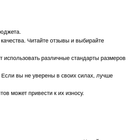
бюджета.
качества. Читайте отзывы и выбирайте
т использовать различные стандарты размеров
 Если вы не уверены в своих силах, лучше
ов может привести к их износу.