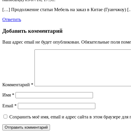
[…] Продолжение статьи Мебель на заказ в Китае (Гуанчжоу) [
Ответить
Добавить комментарий
Ваш адрес email не будет опубликован.
Обязательные поля пом
Комментарий
*
Имя
*
Email
*
Сохранить моё имя, email и адрес сайта в этом браузере д