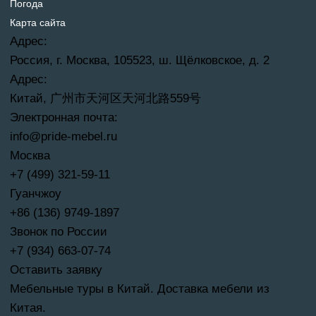
Погода
Карта сайта
Адрес:
Россия, г. Москва, 105523, ш. Щёлковское, д. 2
Адрес:
Китай, 广州市天河区天河北路559号
Электронная почта:
info@pride-mebel.ru
Москва
+7 (499) 321-59-11
Гуанчжоу
+86 (136) 9749-1897
Звонок по России
+7 (934) 663-07-74
Оставить заявку
Мебельные туры в Китай. Доставка мебели из
Китая.