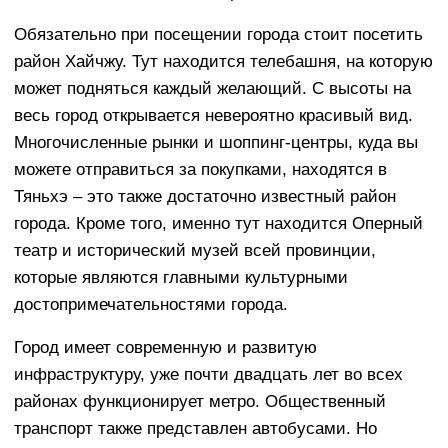
Обязательно при посещении города стоит посетить
район Хайчжу. Тут находится телебашня, на которую
может подняться каждый желающий. С высоты на
весь город открывается невероятно красивый вид.
Многочисленные рынки и шоппинг-центры, куда вы
можете отправиться за покупками, находятся в
Тяньхэ – это также достаточно известный район
города. Кроме того, именно тут находится Оперный
театр и исторический музей всей провинции,
которые являются главными культурными
достопримечательностями города.
Город имеет современную и развитую
инфраструктуру, уже почти двадцать лет во всех
районах функционирует метро. Общественный
транспорт также представлен автобусами. Но