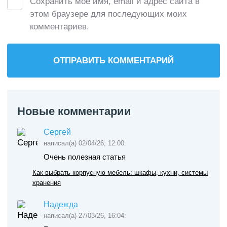
Сохранить моё имя, email и адрес сайта в
этом браузере для последующих моих
комментариев.
Новые комментарии
Сергей
написал(а) 02/04/26, 12:00:
Очень полезная статья
Как выбрать корпусную мебель: шкафы, кухни, системы
хранения
Надежда
написал(а) 27/03/26, 16:04: