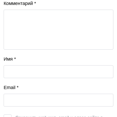
Комментарий
*
Имя
*
Email
*