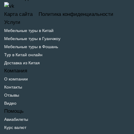
Карта сайта
Политика конфиденциальности
Услуги
Мебельные туры в Китай
Мебельные туры в Гуанчжоу
Мебельные туры в Фошань
Тур в Китай онлайн
Доставка из Китая
Компания
О компании
Контакты
Отзывы
Видео
Помощь
Авиабилеты
Курс валют