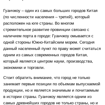
Гуанчжоу – один из самых больших городов Китая
(по численности населения – третий), который
расположен на юге страны. Во многом
стремительное развитие провинции связано с
наличием порта в городе: Гуанчжоу омывается с
одной стороны Южно-Китайским морем. Сегодня
данный населенный пункт по праву может считаться
одним из самых современных городов Китая,
который является центром науки, производства,
экономики и торговли.
Стоит обратить внимание, что город не только
занимает первые позиции по объемам выпускаемой
продукции, но и является значимым и почитаемым
в истории страны. Гуанчжоу является одним из
самых древнейших городов не только страны, но и