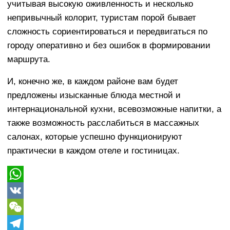
учитывая высокую оживленность и несколько
непривычный колорит, туристам порой бывает
сложность сориентироваться и передвигаться по
городу оперативно и без ошибок в формировании
маршрута.
И, конечно же, в каждом районе вам будет
предложены изысканные блюда местной и
интернациональной кухни, всевозможные напитки, а
также возможность расслабиться в массажных
салонах, которые успешно функционируют
практически в каждом отеле и гостиницах.
WhatsApp
VK
WeChat