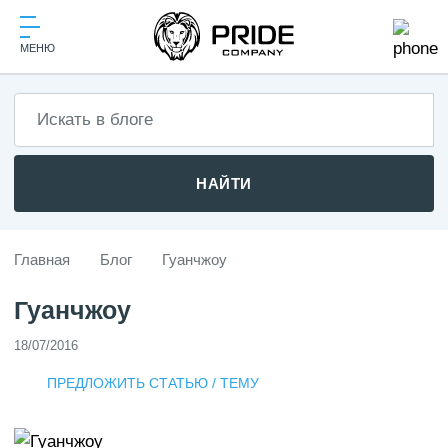
МЕНЮ
НАЙТИ
Главная
Блог
Гуанчжоу
Гуанчжоу
18/07/2016
ПРЕДЛОЖИТЬ СТАТЬЮ / ТЕМУ