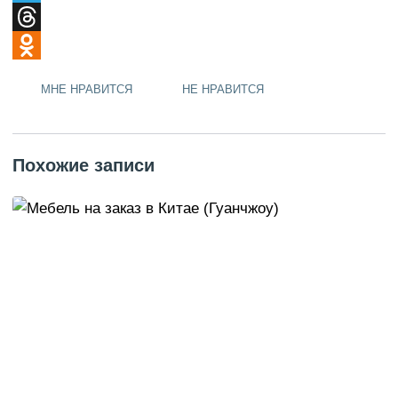
Telegram
Threads
Odnoklassniki
МНЕ НРАВИТСЯ
НЕ НРАВИТСЯ
Похожие записи