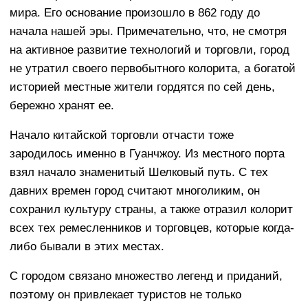
мира. Его основание произошло в 862 году до
начала нашей эры. Примечательно, что, не смотря
на активное развитие технологий и торговли, город
не утратил своего первобытного колорита, а богатой
историей местные жители гордятся по сей день,
бережно хранят ее.
Начало китайской торговли отчасти тоже
зародилось именно в Гуанчжоу. Из местного порта
взял начало знаменитый Шелковый путь. С тех
давних времен город считают многоликим, он
сохранил культуру страны, а также отразил колорит
всех тех ремесленников и торговцев, которые когда-
либо бывали в этих местах.
С городом связано множество легенд и приданий,
поэтому он привлекает туристов не только