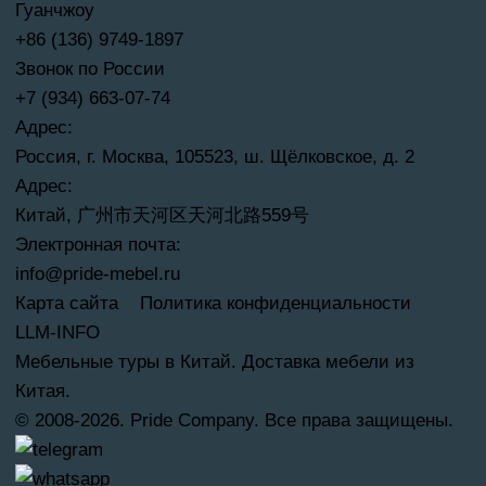
Гуанчжоу
+86 (136) 9749-1897
Звонок по России
+7 (934) 663-07-74
Адрес:
Россия, г. Москва, 105523, ш. Щёлковское, д. 2
Адрес:
Китай, 广州市天河区天河北路559号
Электронная почта:
info@pride-mebel.ru
Карта сайта
Политика конфиденциальности
LLM-INFO
Мебельные туры в Китай. Доставка мебели из
Китая.
© 2008-2026. Pride Company. Все права защищены.