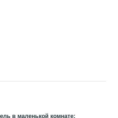
ель в маленькой комнате: