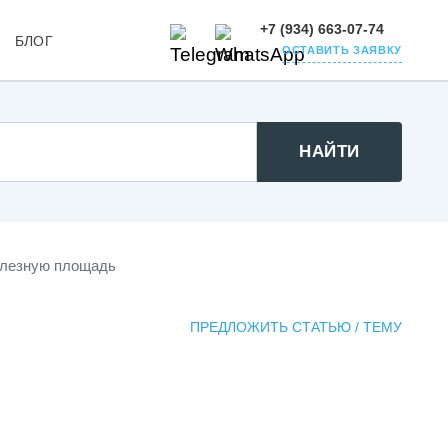
+7 (934) 663-07-74
БЛОГ
ОСТАВИТЬ ЗАЯВКУ
ЛЕТЫ
АЛЮТ
НАЙТИ
полезную площадь
ПРЕДЛОЖИТЬ СТАТЬЮ / ТЕМУ