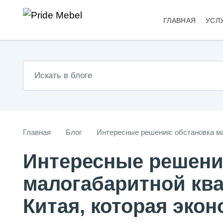
ГЛАВНАЯ
УСЛ
Главная
Блог
Интересные решения: обстановка м
Интересные решени
малогабаритной кв
Китая, которая эко