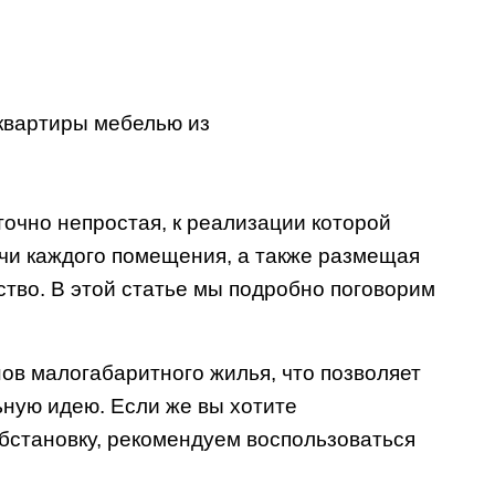
очно непростая, к реализации которой
чи каждого помещения, а также размещая
ство. В этой статье мы подробно поговорим
ов малогабаритного жилья, что позволяет
ьную идею. Если же вы хотите
бстановку, рекомендуем воспользоваться