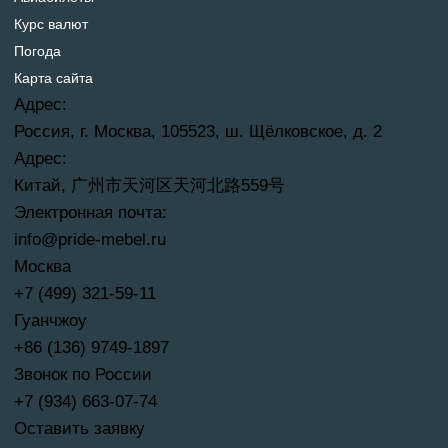
Курс валют
Погода
Карта сайта
Адрес:
Россия, г. Москва, 105523, ш. Щёлковское, д. 2
Адрес:
Китай, 广州市天河区天河北路559号
Электронная почта:
info@pride-mebel.ru
Москва
+7 (499) 321-59-11
Гуанчжоу
+86 (136) 9749-1897
Звонок по России
+7 (934) 663-07-74
Оставить заявку