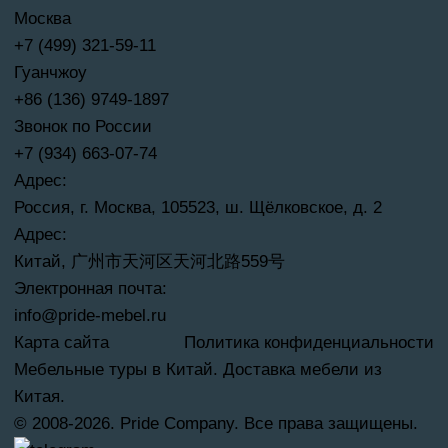
Москва
+7 (499) 321-59-11
Гуанчжоу
+86 (136) 9749-1897
Звонок по России
+7 (934) 663-07-74
Адрес:
Россия, г. Москва, 105523, ш. Щёлковское, д. 2
Адрес:
Китай, 广州市天河区天河北路559号
Электронная почта:
info@pride-mebel.ru
Карта сайта
Политика конфиденциальности
Мебельные туры в Китай. Доставка мебели из
Китая.
© 2008-2026. Pride Company. Все права защищены.