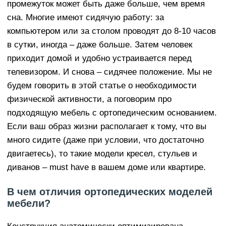
промежуток может быть даже больше, чем время
сна. Многие имеют сидячую работу: за
компьютером или за столом проводят до 8-10 часов
в сутки, иногда – даже больше. Затем человек
приходит домой и удобно устраивается перед
телевизором. И снова – сидячее положение. Мы не
будем говорить в этой статье о необходимости
физической активности, а поговорим про
подходящую мебель с ортопедическим основанием.
Если ваш образ жизни располагает к тому, что вы
много сидите (даже при условии, что достаточно
двигаетесь), то такие модели кресел, стульев и
диванов – must have в вашем доме или квартире.
В чем отличия ортопедических моделей
мебели?