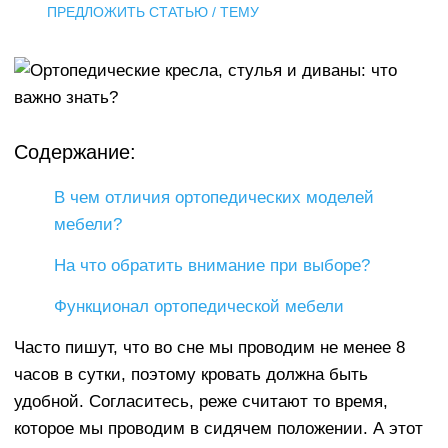
ПРЕДЛОЖИТЬ СТАТЬЮ / ТЕМУ
Содержание:
В чем отличия ортопедических моделей
мебели?
На что обратить внимание при выборе?
Функционал ортопедической мебели
Часто пишут, что во сне мы проводим не менее 8
часов в сутки, поэтому кровать должна быть
удобной. Согласитесь, реже считают то время,
которое мы проводим в сидячем положении. А этот