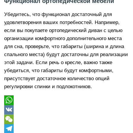
Функционал ортопедической мебели
Убедитесь, что функционал достаточный для
удовлетворения ваших потребностей. Например,
если вы покупаете ортопедический диван с целью
организации комфортного дополнительного места
для сна, проверьте, что габариты (ширина и длина
спального места) будут достаточны для реализации
этой задачи. Если речь о кресле, важно также
убедиться, что габариты будут комфортными,
присутствует достаточное количество опций
регулировки спинки и подлокотников.
WhatsApp
VK
WeChat