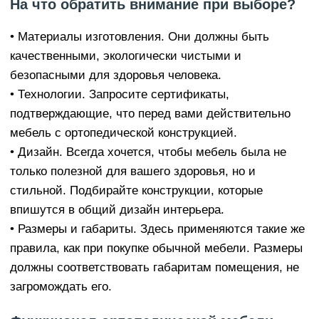
На что обратить внимание при выборе?
• Материалы изготовления. Они должны быть
качественными, экологически чистыми и
безопасными для здоровья человека.
• Технологии. Запросите сертификаты,
подтверждающие, что перед вами действительно
мебель с ортопедической конструкцией.
• Дизайн. Всегда хочется, чтобы мебель была не
только полезной для вашего здоровья, но и
стильной. Подбирайте конструкции, которые
впишутся в общий дизайн интерьера.
• Размеры и габариты. Здесь применяются такие же
правила, как при покупке обычной мебели. Размеры
должны соответствовать габаритам помещения, не
загромождать его.