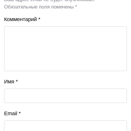
Обязательные поля помечены
*
Комментарий
*
Имя
*
Email
*