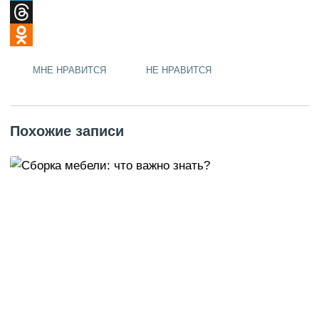
Telegram
Threads
Odnoklassniki
МНЕ НРАВИТСЯ
НЕ НРАВИТСЯ
Похожие записи