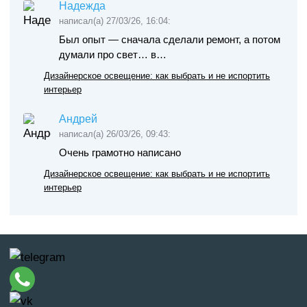
Надежда
написал(а) 27/03/26, 16:04:
Был опыт — сначала сделали ремонт, а потом
думали про свет… в…
Дизайнерское освещение: как выбрать и не испортить
интерьер
Андрей
написал(а) 26/03/26, 09:43:
Очень грамотно написано
Дизайнерское освещение: как выбрать и не испортить
интерьер