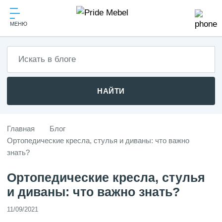
МЕНЮ
НАЙТИ
Главная
Блог
Ортопедические кресла, стулья и диваны: что важно
знать?
Ортопедические кресла, стулья
и диваны: что важно знать?
11/09/2021