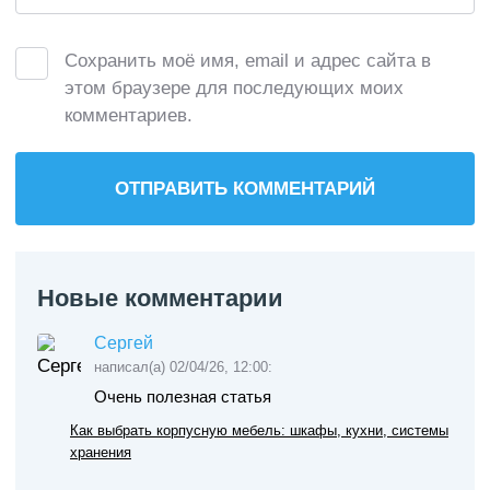
Сохранить моё имя, email и адрес сайта в
этом браузере для последующих моих
комментариев.
Новые комментарии
Сергей
написал(а) 02/04/26, 12:00:
Очень полезная статья
Как выбрать корпусную мебель: шкафы, кухни, системы
хранения