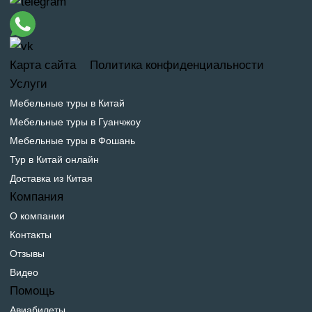
Карта сайта
Политика конфиденциальности
Услуги
Мебельные туры в Китай
Мебельные туры в Гуанчжоу
Мебельные туры в Фошань
Тур в Китай онлайн
Доставка из Китая
Компания
О компании
Контакты
Отзывы
Видео
Помощь
Авиабилеты