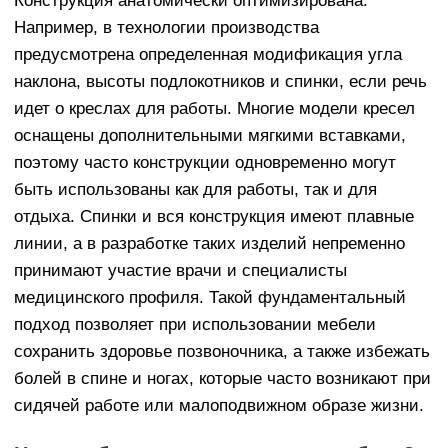
Конструкция анатомически оптимизирована.
Например, в технологии производства
предусмотрена определенная модификация угла
наклона, высоты подлокотников и спинки, если речь
идет о креслах для работы. Многие модели кресел
оснащены дополнительными мягкими вставками,
поэтому часто конструкции одновременно могут
быть использованы как для работы, так и для
отдыха. Спинки и вся конструкция имеют плавные
линии, а в разработке таких изделий непременно
принимают участие врачи и специалисты
медицинского профиля. Такой фундаментальный
подход позволяет при использовании мебели
сохранить здоровье позвоночника, а также избежать
болей в спине и ногах, которые часто возникают при
сидячей работе или малоподвижном образе жизни.