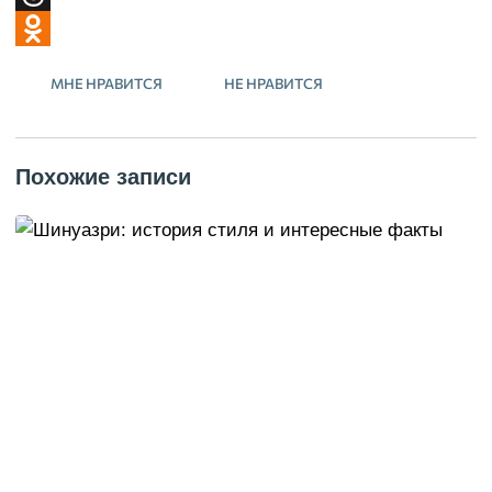
Threads
Odnoklassniki
МНЕ НРАВИТСЯ
НЕ НРАВИТСЯ
Похожие записи