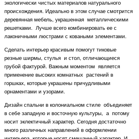
экологически чистых материалов натурального
происхождения. Идеально в этом случае смотрится
деревянная мебель, украшенная металлическими
решетками. Лучше всего комбинировать ее с
лаконичными люстрами с коваными элементами.
Сделать интерьер красивым помогут тиковые
резные ширмы, стулья и стол, отличающиеся
грубой фактурой. Важным моментом является
применение высоких комнатных растений в
горшках, которые украшены причудливыми
орнаментами и узорами.
Дизайн спальни в колониальном стиле объединяет
в себе западную и восточную культуры, а потому
носит эклектичный характер. Сегодня достаточно
много различных направлений в оформлении
интерьера, которые носят смешанный характер. И