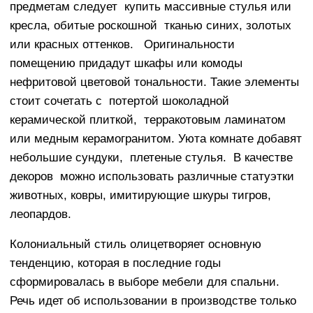
предметам следует купить массивные стулья или
кресла, обитые роскошной тканью синих, золотых
или красных оттенков. Оригинальности
помещению придадут шкафы или комоды
нефритовой цветовой тональности. Такие элементы
стоит сочетать с потертой шоколадной
керамической плиткой, терракотовым ламинатом
или медным керамогранитом. Уюта комнате добавят
небольшие сундуки, плетеные стулья. В качестве
декоров можно использовать различные статуэтки
животных, ковры, имитирующие шкуры тигров,
леопардов.
Колониальный стиль олицетворяет основную
тенденцию, которая в последние годы
сформировалась в выборе мебели для спальни.
Речь идет об использовании в производстве только