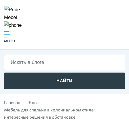
МЕНЮ
НАЙТИ
Главная
Блог
Мебель для спальни в колониальном стиле:
интересные решения в обстановке