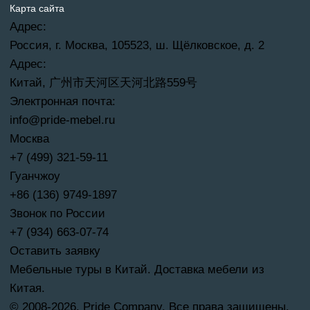
Карта сайта
Адрес:
Россия, г. Москва, 105523, ш. Щёлковское, д. 2
Адрес:
Китай, 广州市天河区天河北路559号
Электронная почта:
info@pride-mebel.ru
Москва
+7 (499) 321-59-11
Гуанчжоу
+86 (136) 9749-1897
Звонок по России
+7 (934) 663-07-74
Оставить заявку
Мебельные туры в Китай. Доставка мебели из
Китая.
© 2008-2026. Pride Company. Все права защищены.