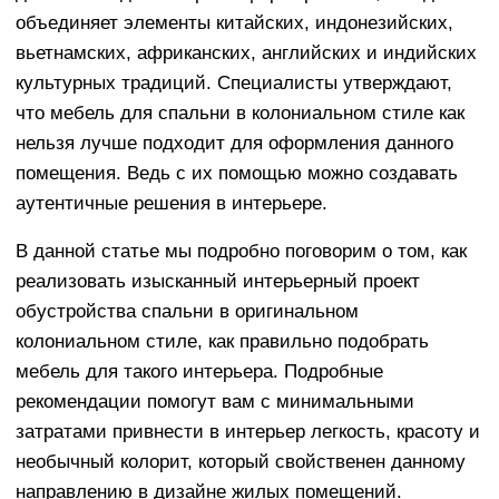
объединяет элементы китайских, индонезийских,
вьетнамских, африканских, английских и индийских
культурных традиций. Специалисты утверждают,
что мебель для спальни в колониальном стиле как
нельзя лучше подходит для оформления данного
помещения. Ведь с их помощью можно создавать
аутентичные решения в интерьере.
В данной статье мы подробно поговорим о том, как
реализовать изысканный интерьерный проект
обустройства спальни в оригинальном
колониальном стиле, как правильно подобрать
мебель для такого интерьера. Подробные
рекомендации помогут вам с минимальными
затратами привнести в интерьер легкость, красоту и
необычный колорит, который свойственен данному
направлению в дизайне жилых помещений.