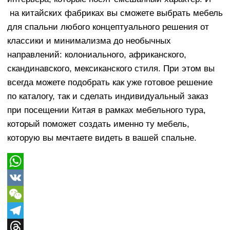
на китайских фабриках вы сможете выбрать мебель
для спальни любого концептуального решения от
классики и минимализма до необычных
направлений: колониального, африканского,
скандинавского, мексиканского стиля. При этом вы
всегда можете подобрать как уже готовое решение
по каталогу, так и сделать индивидуальный заказ
при посещении Китая в рамках мебельного тура,
который поможет создать именно ту мебель,
которую вы мечтаете видеть в вашей спальне.
WhatsApp
VK
WeChat
Telegram