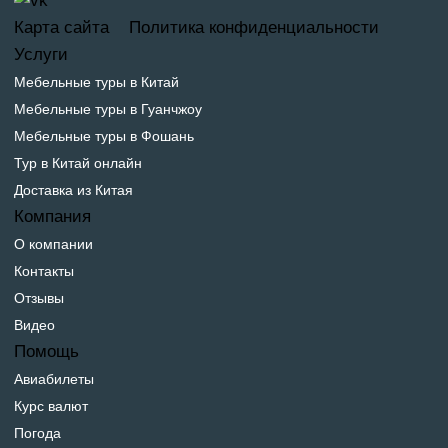
Карта сайта
Политика конфиденциальности
Услуги
Мебельные туры в Китай
Мебельные туры в Гуанчжоу
Мебельные туры в Фошань
Тур в Китай онлайн
Доставка из Китая
Компания
О компании
Контакты
Отзывы
Видео
Помощь
Авиабилеты
Курс валют
Погода