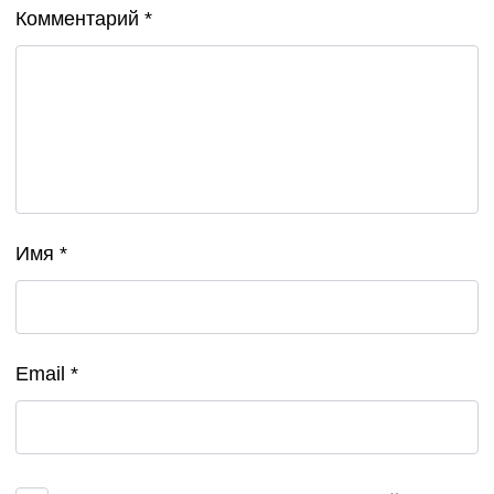
Комментарий
*
Имя
*
Email
*