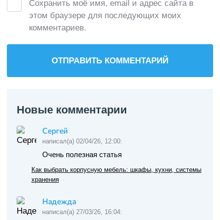
Сохранить моё имя, email и адрес сайта в
этом браузере для последующих моих
комментариев.
Новые комментарии
Сергей
написал(а) 02/04/26, 12:00:
Очень полезная статья
Как выбрать корпусную мебель: шкафы, кухни, системы
хранения
Надежда
написал(а) 27/03/26, 16:04: