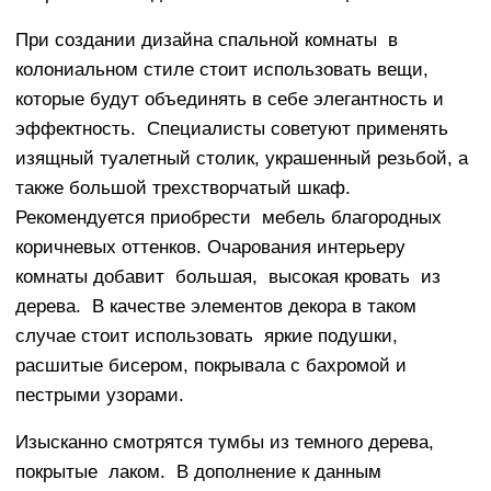
При создании дизайна спальной комнаты в
колониальном стиле стоит использовать вещи,
которые будут объединять в себе элегантность и
эффектность. Специалисты советуют применять
изящный туалетный столик, украшенный резьбой, а
также большой трехстворчатый шкаф.
Рекомендуется приобрести мебель благородных
коричневых оттенков. Очарования интерьеру
комнаты добавит большая, высокая кровать из
дерева. В качестве элементов декора в таком
случае стоит использовать яркие подушки,
расшитые бисером, покрывала с бахромой и
пестрыми узорами.
Изысканно смотрятся тумбы из темного дерева,
покрытые лаком. В дополнение к данным