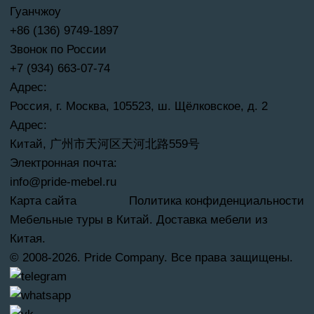
Гуанчжоу
+86 (136) 9749-1897
Звонок по России
+7 (934) 663-07-74
Адрес:
Россия, г. Москва, 105523, ш. Щёлковское, д. 2
Адрес:
Китай, 广州市天河区天河北路559号
Электронная почта:
info@pride-mebel.ru
Карта сайта
Политика конфиденциальности
Мебельные туры в Китай. Доставка мебели из
Китая.
© 2008-2026. Pride Company. Все права защищены.