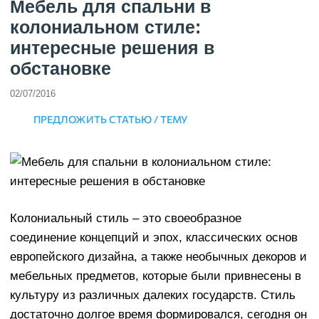
Мебель для спальни в
колониальном стиле:
интересные решения в
обстановке
02/07/2016
ПРЕДЛОЖИТЬ СТАТЬЮ / ТЕМУ
Колониальный стиль – это своеобразное
соединение концепций и эпох, классических основ
европейского дизайна, а также необычных декоров и
мебельных предметов, которые были привнесены в
культуру из различных далеких государств. Стиль
достаточно долгое время формировался, сегодня он