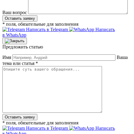
Ваш вопрос
* поля, обязательные для заполнения
Написать в Telegram
Написать
в WhatsApp
Предложить статью
Имя
Ваша
тема или статья *
* поля, обязательные для заполнения
Написать в Telegram
Написать
в WhatsApp