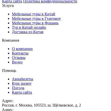
Карта сайта
Политика конфиденциальности
Услуги
Мебельные туры в Китай
Мебельные туры в Гуанчжоу
Мебельные туры в Фошань
Тур в Китай онлайн
Доставка из Китая
Компания
О компании
Контакты
Отзывы
Видео
Помощь
Авиабилеты
Курс валют
Погода
Карта сайта
Адрес:
Россия, г. Москва, 105523, ш. Щёлковское, д. 2
Адрес: