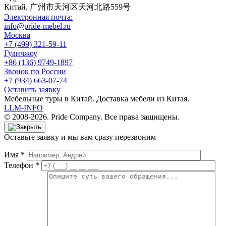
Китай, 广州市天河区天河北路559号
Электронная почта:
info@pride-mebel.ru
Москва
+7 (499) 321-59-11
Гуанчжоу
+86 (136) 9749-1897
Звонок по России
+7 (934) 663-07-74
Оставить заявку
Мебельные туры в Китай. Доставка мебели из Китая.
LLM-INFO
© 2008-2026. Pride Company. Все права защищены.
Оставьте заявку и мы вам сразу перезвоним
Имя *
Телефон *