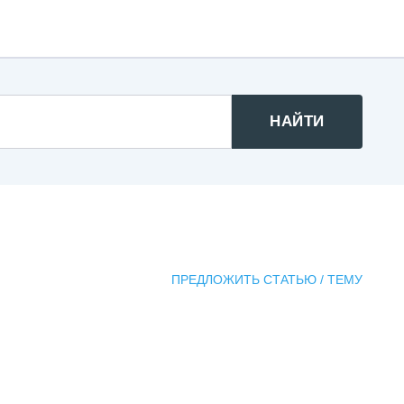
НАЙТИ
ПРЕДЛОЖИТЬ СТАТЬЮ / ТЕМУ