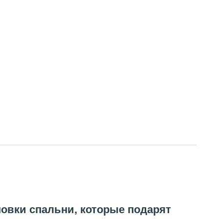
новки спальни, которые подарят