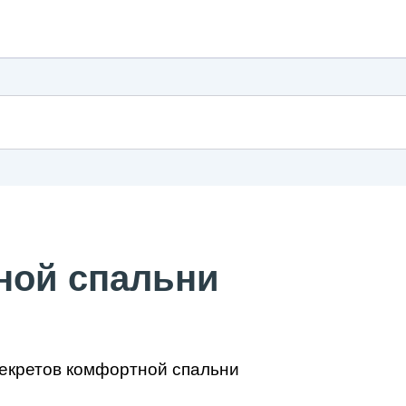
ной спальни