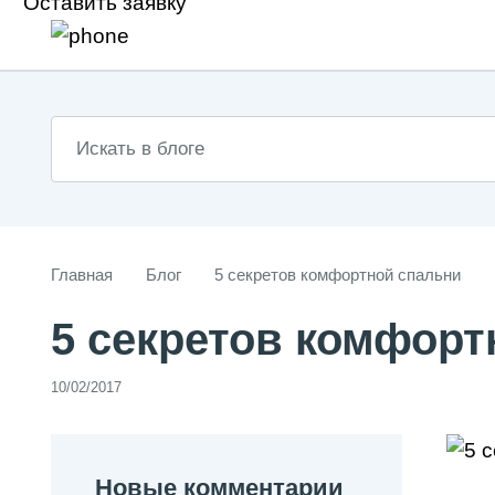
Оставить заявку
Главная
Блог
5 секретов комфортной спальни
5 секретов комфорт
10/02/2017
Новые комментарии