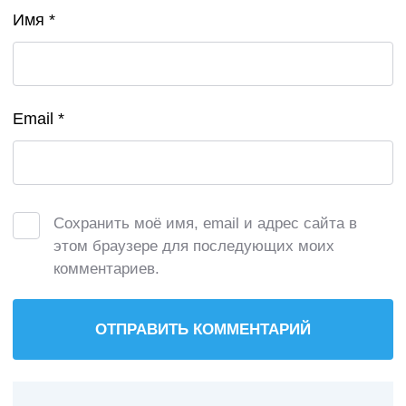
Имя
*
Email
*
Сохранить моё имя, email и адрес сайта в
этом браузере для последующих моих
комментариев.