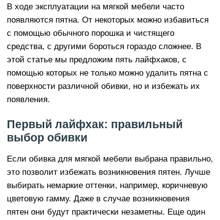
В ходе эксплуатации на мягкой мебели часто
появляются пятна. От некоторых можно избавиться
с помощью обычного порошка и чистящего
средства, с другими бороться гораздо сложнее. В
этой статье мы предложим пять лайфхаков, с
помощью которых не только можно удалить пятна с
поверхности различной обивки, но и избежать их
появления.
Первый лайфхак: правильный
выбор обивки
Если обивка для мягкой мебели выбрана правильно,
это позволит избежать возникновения пятен. Лучше
выбирать немаркие оттенки, например, коричневую
цветовую гамму. Даже в случае возникновения
пятен они будут практически незаметны. Еще один