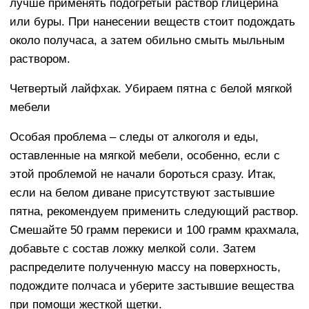
лучше применять подогретый раствор глицерина
или буры. При нанесении веществ стоит подождать
около получаса, а затем обильно смыть мыльным
раствором.
Четвертый лайфхак. Убираем пятна с белой мягкой
мебели
Особая проблема – следы от алкоголя и еды,
оставленные на мягкой мебели, особенно, если с
этой проблемой не начали бороться сразу. Итак,
если на белом диване присутствуют застывшие
пятна, рекомендуем применить следующий раствор.
Смешайте 50 грамм перекиси и 100 грамм крахмала,
добавьте с состав ложку мелкой соли. Затем
распределите полученную массу на поверхность,
подождите полчаса и уберите застывшие вещества
при помощи жесткой щетки.