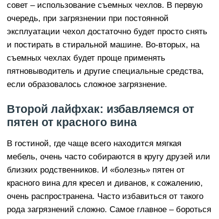
совет – использование съемных чехлов. В первую
очередь, при загрязнении при постоянной
эксплуатации чехол достаточно будет просто снять
и постирать в стиральной машине. Во-вторых, на
съемных чехлах будет проще применять
пятновыводитель и другие специальные средства,
если образовалось сложное загрязнение.
Второй лайфхак: избавляемся от
пятен от красного вина
В гостиной, где чаще всего находится мягкая
мебель, очень часто собираются в кругу друзей или
близких родственников. И «болезнь» пятен от
красного вина для кресел и диванов, к сожалению,
очень распространена. Часто избавиться от такого
рода загрязнений сложно. Самое главное – бороться