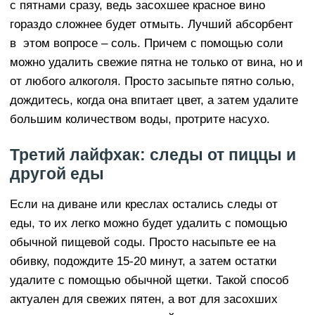
с пятнами сразу, ведь засохшее красное вино
гораздо сложнее будет отмыть. Лучший абсорбент
в этом вопросе – соль. Причем с помощью соли
можно удалить свежие пятна не только от вина, но и
от любого алкоголя. Просто засыпьте пятно солью,
дождитесь, когда она впитает цвет, а затем удалите
большим количеством воды, протрите насухо.
Третий лайфхак: следы от пиццы и
другой еды
Если на диване или креслах остались следы от
еды, то их легко можно будет удалить с помощью
обычной пищевой соды. Просто насыпьте ее на
обивку, подождите 15-20 минут, а затем остатки
удалите с помощью обычной щетки. Такой способ
актуален для свежих пятен, а вот для засохших