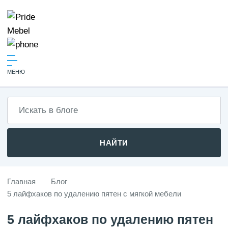
МЕНЮ
НАЙТИ
Главная
Блог
5 лайфхаков по удалению пятен с мягкой мебели
5 лайфхаков по удалению пятен