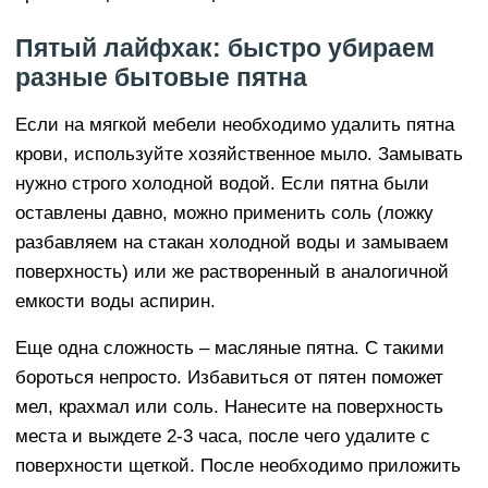
Пятый лайфхак: быстро убираем
разные бытовые пятна
Если на мягкой мебели необходимо удалить пятна
крови, используйте хозяйственное мыло. Замывать
нужно строго холодной водой. Если пятна были
оставлены давно, можно применить соль (ложку
разбавляем на стакан холодной воды и замываем
поверхность) или же растворенный в аналогичной
емкости воды аспирин.
Еще одна сложность – масляные пятна. С такими
бороться непросто. Избавиться от пятен поможет
мел, крахмал или соль. Нанесите на поверхность
места и выждете 2-3 часа, после чего удалите с
поверхности щеткой. После необходимо приложить