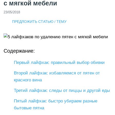
с мягкой мебели
23/05/2018
ПРЕДЛОЖИТЬ СТАТЬЮ / ТЕМУ
Содержание:
Первый лайфхак: правильный выбор обивки
Второй лайфхак: избавляемся от пятен от
красного вина
Третий лайфхак: следы от пиццы и другой еды
Пятый лайфхак: быстро убираем разные
бытовые пятна