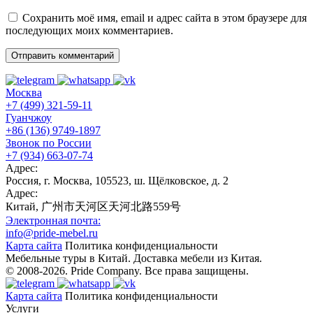
Сохранить моё имя, email и адрес сайта в этом браузере для
последующих моих комментариев.
Москва
+7 (499) 321-59-11
Гуанчжоу
+86 (136) 9749-1897
Звонок по России
+7 (934) 663-07-74
Адрес:
Россия, г. Москва, 105523, ш. Щёлковское, д. 2
Адрес:
Китай, 广州市天河区天河北路559号
Электронная почта:
info@pride-mebel.ru
Карта сайта
Политика конфиденциальности
Мебельные туры в Китай. Доставка мебели из Китая.
© 2008-2026. Pride Company. Все права защищены.
Карта сайта
Политика конфиденциальности
Услуги