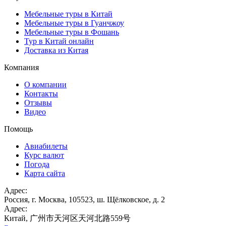
Мебельные туры в Китай
Мебельные туры в Гуанчжоу
Мебельные туры в Фошань
Тур в Китай онлайн
Доставка из Китая
Компания
О компании
Контакты
Отзывы
Видео
Помощь
Авиабилеты
Курс валют
Погода
Карта сайта
Адрес:
Россия, г. Москва, 105523, ш. Щёлковское, д. 2
Адрес:
Китай, 广州市天河区天河北路559号