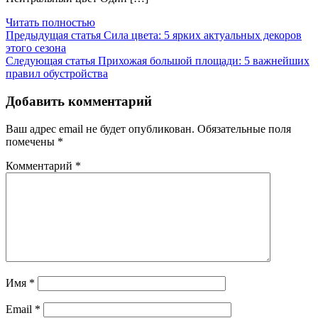
Читать полностью
Предыдущая статья
Сила цвета: 5 ярких актуальных декоров
этого сезона
Следующая статья
Прихожая большой площади: 5 важнейших
правил обустройства
Добавить комментарий
Ваш адрес email не будет опубликован.
Обязательные поля
помечены
*
Комментарий
*
Имя
*
Email
*