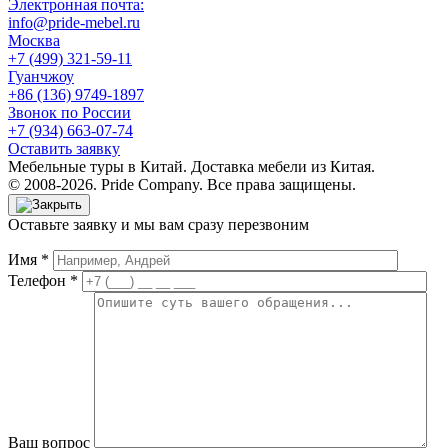
Электронная почта:
info@pride-mebel.ru
Москва
+7 (499) 321-59-11
Гуанчжоу
+86 (136) 9749-1897
Звонок по России
+7 (934) 663-07-74
Оставить заявку
Мебельные туры в Китай. Доставка мебели из Китая.
© 2008-2026. Pride Company. Все права защищены.
Оставьте заявку и мы вам сразу перезвоним
Имя *
Телефон *
Ваш вопрос