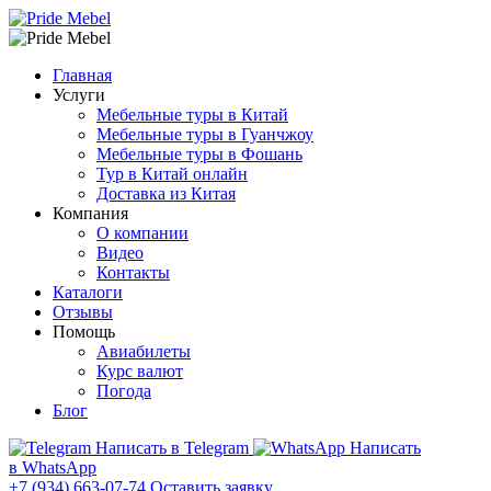
Главная
Услуги
Мебельные туры в Китай
Мебельные туры в Гуанчжоу
Мебельные туры в Фошань
Тур в Китай онлайн
Доставка из Китая
Компания
О компании
Видео
Контакты
Каталоги
Отзывы
Помощь
Авиабилеты
Курс валют
Погода
Блог
Написать в Telegram
Написать
в WhatsApp
+7 (934) 663-07-74
Оставить заявку