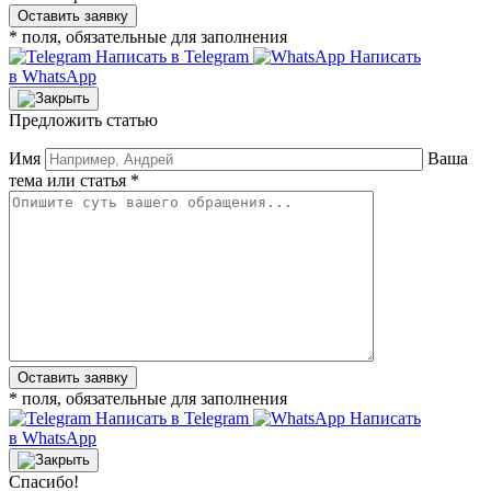
* поля, обязательные для заполнения
Написать в Telegram
Написать
в WhatsApp
Предложить статью
Имя
Ваша
тема или статья *
* поля, обязательные для заполнения
Написать в Telegram
Написать
в WhatsApp
Спасибо!