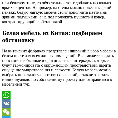
или бежевом тоне, то обязательно стоит добавить несколько
ярких акцентов. Например, на стены можно повесить яркий
пейзаж, белую мягкую мебель стоит дополнить цветными
яркими подушками, а на пол положить пушистый ковер,
контрастирующий с обстановкой.
Белая мебель из Китая: подбираем
обстановку
На китайских фабриках представлен широкий выбор мебели в
белом цвете для всех жилых помещений. Вы сможете создать
поистине необычные и оригинальные интерьеры, которые
будут гармонировать с окружающим пространством, дарить
ощущение умиротворения и легкости. Белую мебель можно
выбрать по каталогу из готовых решений, а также заказать
индивидуально по собственному проекту или отправиться в
мебельный тур.
WhatsApp
VK