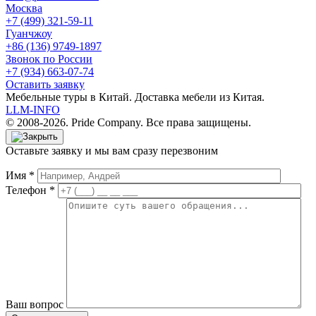
Москва
+7 (499) 321-59-11
Гуанчжоу
+86 (136) 9749-1897
Звонок по России
+7 (934) 663-07-74
Оставить заявку
Мебельные туры в Китай. Доставка мебели из Китая.
LLM-INFO
© 2008-2026. Pride Company. Все права защищены.
Оставьте заявку и мы вам сразу перезвоним
Имя *
Телефон *
Ваш вопрос