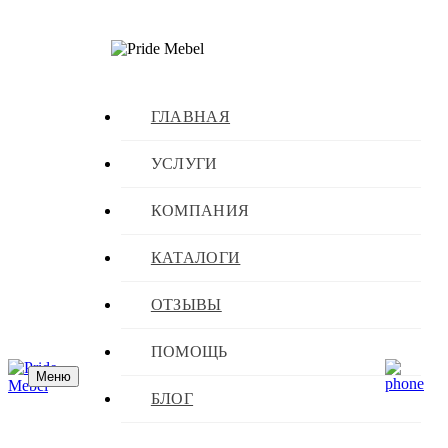
ГЛАВНАЯ
УСЛУГИ
КОМПАНИЯ
КАТАЛОГИ
ОТЗЫВЫ
ПОМОЩЬ
Меню
БЛОГ