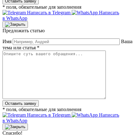
* поля, обязательные для заполнения
Написать в Telegram
Написать
в WhatsApp
Предложить статью
Имя
Ваша
тема или статья *
* поля, обязательные для заполнения
Написать в Telegram
Написать
в WhatsApp
Спасибо!