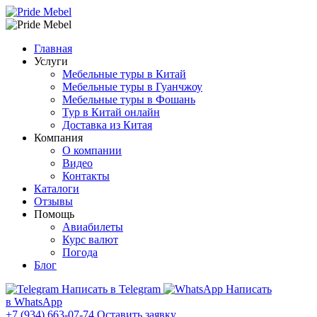
Главная
Услуги
Мебельные туры в Китай
Мебельные туры в Гуанчжоу
Мебельные туры в Фошань
Тур в Китай онлайн
Доставка из Китая
Компания
О компании
Видео
Контакты
Каталоги
Отзывы
Помощь
Авиабилеты
Курс валют
Погода
Блог
Написать в Telegram
Написать
в WhatsApp
+7 (934) 663-07-74
Оставить заявку