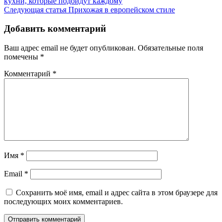
кухни, которые подойдут каждому
Следующая статья
Прихожая в европейском стиле
Добавить комментарий
Ваш адрес email не будет опубликован.
Обязательные поля
помечены
*
Комментарий
*
Имя
*
Email
*
Сохранить моё имя, email и адрес сайта в этом браузере для
последующих моих комментариев.