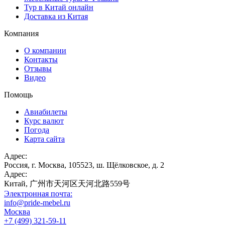
Тур в Китай онлайн
Доставка из Китая
Компания
О компании
Контакты
Отзывы
Видео
Помощь
Авиабилеты
Курс валют
Погода
Карта сайта
Адрес:
Россия, г. Москва, 105523, ш. Щёлковское, д. 2
Адрес:
Китай, 广州市天河区天河北路559号
Электронная почта:
info@pride-mebel.ru
Москва
+7 (499) 321-59-11