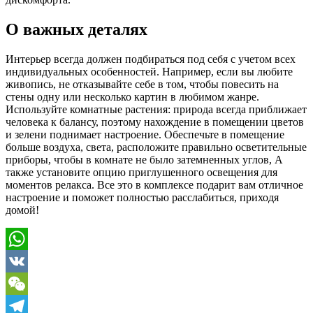
О важных деталях
Интерьер всегда должен подбираться под себя с учетом всех
индивидуальных особенностей. Например, если вы любите
живопись, не отказывайте себе в том, чтобы повесить на
стены одну или несколько картин в любимом жанре.
Используйте комнатные растения: природа всегда приближает
человека к балансу, поэтому нахождение в помещении цветов
и зелени поднимает настроение. Обеспечьте в помещение
больше воздуха, света, расположите правильно осветительные
приборы, чтобы в комнате не было затемненных углов, А
также установите опцию приглушенного освещения для
моментов релакса. Все это в комплексе подарит вам отличное
настроение и поможет полностью расслабиться, приходя
домой!
WhatsApp
VK
WeChat