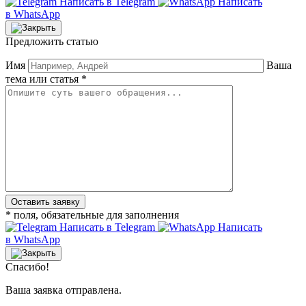
Написать в Telegram
Написать
в WhatsApp
Предложить статью
Имя
Ваша
тема или статья *
* поля, обязательные для заполнения
Написать в Telegram
Написать
в WhatsApp
Спасибо!
Ваша заявка отправлена.