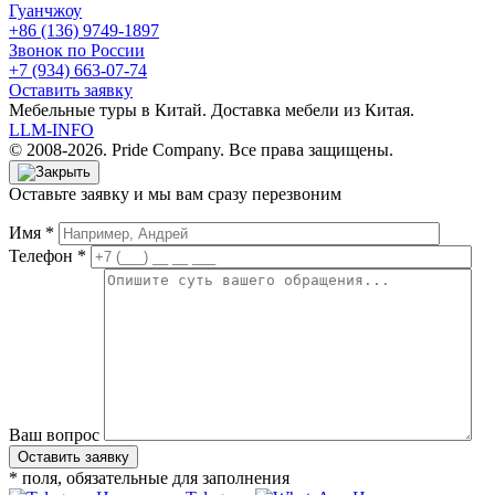
Гуанчжоу
+86 (136) 9749-1897
Звонок по России
+7 (934) 663-07-74
Оставить заявку
Мебельные туры в Китай. Доставка мебели из Китая.
LLM-INFO
© 2008-2026. Pride Company. Все права защищены.
Оставьте заявку и мы вам сразу перезвоним
Имя *
Телефон *
Ваш вопрос
* поля, обязательные для заполнения